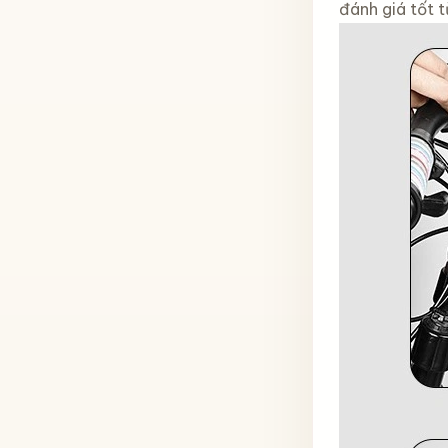
đánh giá tốt 