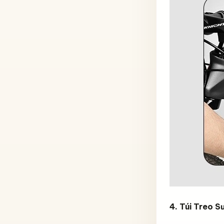
4. Túi Treo 