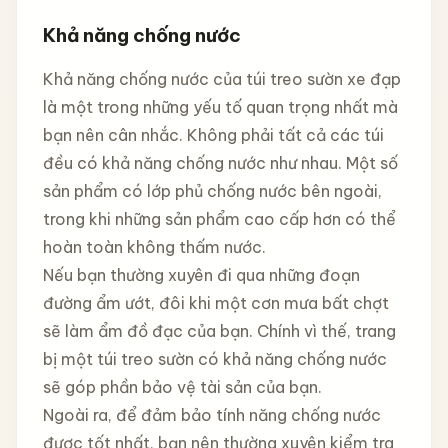
Khả năng chống nước
Khả năng chống nước của túi treo sườn xe đạp
là một trong những yếu tố quan trọng nhất mà
bạn nên cân nhắc. Không phải tất cả các túi
đều có khả năng chống nước như nhau. Một số
sản phẩm có lớp phủ chống nước bên ngoài,
trong khi những sản phẩm cao cấp hơn có thể
hoàn toàn không thấm nước.
Nếu bạn thường xuyên đi qua những đoạn
đường ẩm ướt, đôi khi một cơn mưa bất chợt
sẽ làm ẩm đồ đạc của bạn. Chính vì thế, trang
bị một túi treo sườn có khả năng chống nước
sẽ góp phần bảo vệ tài sản của bạn.
Ngoài ra, để đảm bảo tính năng chống nước
được tốt nhất, bạn nên thường xuyên kiểm tra