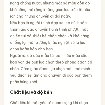
năng chống nước, nhưng một số mẫu còn có
khả năng mở rộng không gian lưu trữ, rất hữu
ích cho những chuyến đi dài ngày.
Nếu bạn là người thích đạp xe leo núi hoặc
tham gia các chuyến hành trình phượt, một
chiếc túi có thiết kế chắc chắn và khả năng
chống lại môi trường khắc nghiệt sẽ là lựa
chọn hoàn hảo cho bạn.
Ngoài ra, có các mẫu túi có nhiều màu sắc,
hoa văn để bạn lựa chọn theo phong cách cá
nhân. Cảm giác được lựa chọn màu mà mình
yêu thích sẽ làm cho chuyến đi của bạn thêm
phần hứng khởi.
Chất liệu và độ bền
Chất liệu là một yếu tố quan trọng khi chọn