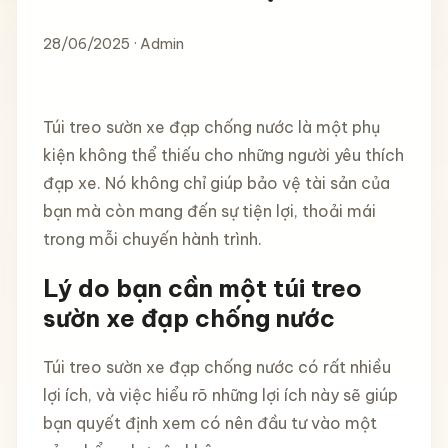
28/06/2025 · Admin
Túi treo sườn xe đạp chống nước là một phụ
kiện không thể thiếu cho những người yêu thích
đạp xe. Nó không chỉ giúp bảo vệ tài sản của
bạn mà còn mang đến sự tiện lợi, thoải mái
trong mỗi chuyến hành trình.
Lý do bạn cần một túi treo
sườn xe đạp chống nước
Túi treo sườn xe đạp chống nước có rất nhiều
lợi ích, và việc hiểu rõ những lợi ích này sẽ giúp
bạn quyết định xem có nên đầu tư vào một