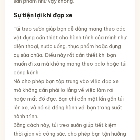
sản phẩm như vậy không.
Sự tiện lợi khi đạp xe
Túi treo sườn giúp bạn dễ dàng mang theo các
vật dụng cần thiết cho hành trình của mình như
điện thoại, nước uống, thực phẩm hoặc dụng
cụ sửa chữa. Điều này rất cần thiết khi bạn
muốn đi xa mà không mang theo balo hoặc túi
cồng kềnh.
Nó cho phép bạn tập trung vào việc đạp xe
mà không cần phải lo lắng về việc làm rơi
hoặc mất đồ đạc. Bạn chỉ cần một lần gắn túi
lên xe, và nó sẽ đồng hành với bạn trong suốt
hành trình.
Bằng cách này, túi treo sườn giúp tiết kiệm
thời gian và công sức, cho phép bạn tận hưởng