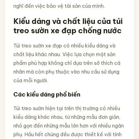
nghĩ đến việc bảo vệ tài sản của mình.
Kiểu dáng và chất liệu của túi
treo sườn xe đạp chống nước
Túi treo sườn xe đạp có nhiều kiểu dáng và
chất liệu khác nhau. Việc lựa chọn một sản
phẩm phù hợp không chỉ dựa trên sở thích cá
nhân mà còn phụ thuộc vào nhu cầu sử dụng
của mỗi người.
Các kiểu dáng phổ biến
Túi treo sườn hiện tại trên thị trường có nhiều
kiểu dáng khác nhau, từ những mẫu đơn giản,
nhỏ gọn đến những mẫu lớn hơn với nhiều ngăn
phụ. Hầu hết chúng đều được thiết kế với tính