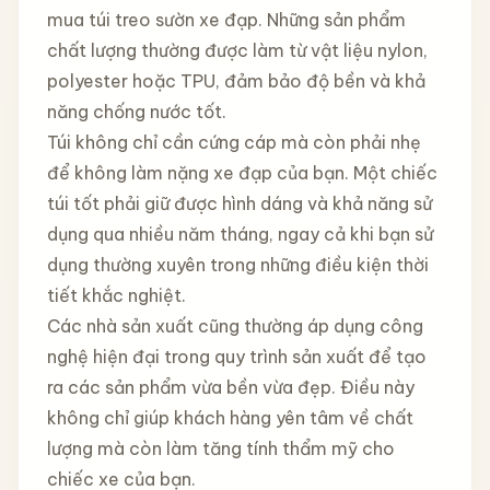
mua túi treo sườn xe đạp. Những sản phẩm
chất lượng thường được làm từ vật liệu nylon,
polyester hoặc TPU, đảm bảo độ bền và khả
năng chống nước tốt.
Túi không chỉ cần cứng cáp mà còn phải nhẹ
để không làm nặng xe đạp của bạn. Một chiếc
túi tốt phải giữ được hình dáng và khả năng sử
dụng qua nhiều năm tháng, ngay cả khi bạn sử
dụng thường xuyên trong những điều kiện thời
tiết khắc nghiệt.
Các nhà sản xuất cũng thường áp dụng công
nghệ hiện đại trong quy trình sản xuất để tạo
ra các sản phẩm vừa bền vừa đẹp. Điều này
không chỉ giúp khách hàng yên tâm về chất
lượng mà còn làm tăng tính thẩm mỹ cho
chiếc xe của bạn.