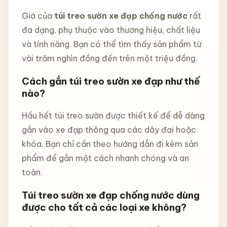
Giá của
túi treo sườn xe đạp chống nước
rất
đa dạng, phụ thuộc vào thương hiệu, chất liệu
và tính năng. Bạn có thể tìm thấy sản phẩm từ
vài trăm nghìn đồng đến trên một triệu đồng.
Cách gắn túi treo sườn xe đạp như thế
nào?
Hầu hết túi treo sườn được thiết kế để dễ dàng
gắn vào xe đạp thông qua các dây đai hoặc
khóa. Bạn chỉ cần theo hướng dẫn đi kèm sản
phẩm để gắn một cách nhanh chóng và an
toàn.
Túi treo sườn xe đạp chống nước dùng
được cho tất cả các loại xe không?