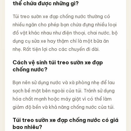
thể chứa được những gì?
Túi treo sườn xe đạp chống nước thường có
nhiều ngăn cho phép bạn chứa đựng nhiều loại
đồ vật khác nhau như điện thoại, chai nước, bộ
dụng cụ sửa xe hay thậm chí là một bữa ăn
nhẹ. Rất tiện lợi cho các chuyến đi dài.
Cách vệ sinh túi treo sườn xe đạp
chống nước?
Bạn nên sử dụng nước và xà phòng nhẹ để lau
sạch bề mặt bên ngoài của túi. Tránh sử dụng
hóa chất mạnh hoặc máy giặt vì có thể làm
giảm độ bền và khả năng chống nước của túi.
Túi treo sườn xe đạp chống nước có giá
bao nhiêu?