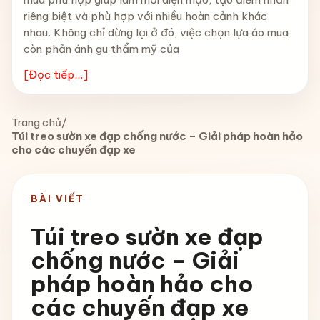
riêng biệt và phù hợp với nhiều hoàn cảnh khác
nhau. Không chỉ dừng lại ở đó, việc chọn lựa áo mua
còn phản ánh gu thẩm mỹ của
[Đọc tiếp...]
Trang chủ
/
Túi treo sườn xe đạp chống nước – Giải pháp hoàn hảo
cho các chuyến đạp xe
BÀI VIẾT
Túi treo sườn xe đạp
chống nước – Giải
pháp hoàn hảo cho
các chuyến đạp xe