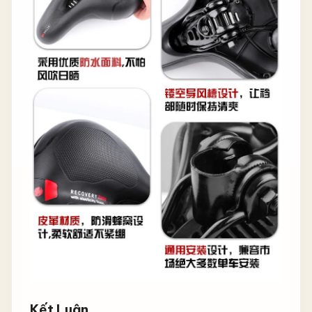
Kết Luận