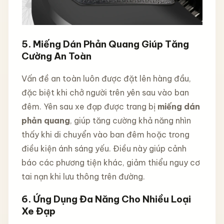
5. Miếng Dán Phản Quang Giúp Tăng
Cường An Toàn
Vấn đề an toàn luôn được đặt lên hàng đầu,
đặc biệt khi chở người trên yên sau vào ban
đêm. Yên sau xe đạp được trang bị
miếng dán
phản quang
, giúp tăng cường khả năng nhìn
thấy khi di chuyển vào ban đêm hoặc trong
điều kiện ánh sáng yếu. Điều này giúp cảnh
báo các phương tiện khác, giảm thiểu nguy cơ
tai nạn khi lưu thông trên đường.
6. Ứng Dụng Đa Năng Cho Nhiều Loại
Xe Đạp