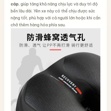
cáp
, giúp tăng khả năng chịu lực và duy trì độ
bền lâu dài. Yên xe này có thể chịu được sức
nặng tốt, phù hợp với cả người lớn hoặc khi cần
chở thêm hàng hóa phía sau.