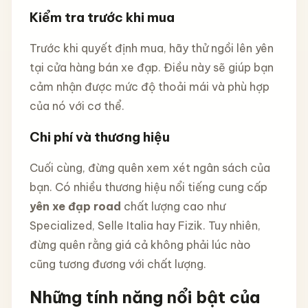
Kiểm tra trước khi mua
Trước khi quyết định mua, hãy thử ngồi lên yên
tại cửa hàng bán xe đạp. Điều này sẽ giúp bạn
cảm nhận được mức độ thoải mái và phù hợp
của nó với cơ thể.
Chi phí và thương hiệu
Cuối cùng, đừng quên xem xét ngân sách của
bạn. Có nhiều thương hiệu nổi tiếng cung cấp
yên xe đạp road
chất lượng cao như
Specialized, Selle Italia hay Fizik. Tuy nhiên,
đừng quên rằng giá cả không phải lúc nào
cũng tương đương với chất lượng.
Những tính năng nổi bật của