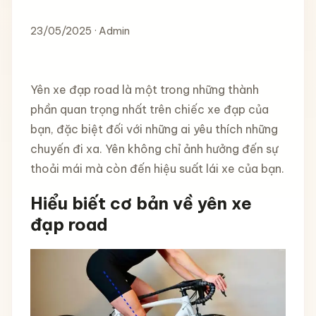
23/05/2025 · Admin
Yên xe đạp road là một trong những thành
phần quan trọng nhất trên chiếc xe đạp của
bạn, đặc biệt đối với những ai yêu thích những
chuyến đi xa. Yên không chỉ ảnh hưởng đến sự
thoải mái mà còn đến hiệu suất lái xe của bạn.
Hiểu biết cơ bản về yên xe
đạp road