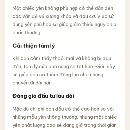
Một chiếc yên không phù hợp có thể dẫn đến
các vấn đề về xương khớp và đau cơ. Việc sử
dụng yên phù hợp sẽ giúp giảm thiểu nguy cơ bị
chấn thương.
Cải thiện tâm lý
Khi bạn cảm thấy thoải mái và không bị đau
đớn, tâm lý của bạn cũng sẽ tốt hơn. Điều này
sẽ giúp bạn có thêm động lực cho những
chuyến đi dài hơn.
Đáng giá đầu tư lâu dài
Mặc dù chi phí ban đầu có thể cao hơn so với
những mẫu yên thông thường, nhưng một chiếc
yên chất lượng cao sẽ đáng giá trong thời gian