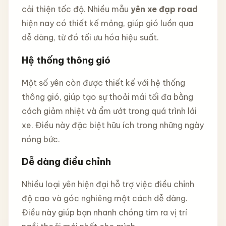
cải thiện tốc độ. Nhiều mẫu
yên xe đạp road
hiện nay có thiết kế mỏng, giúp gió luồn qua
dễ dàng, từ đó tối ưu hóa hiệu suất.
Hệ thống thông gió
Một số yên còn được thiết kế với hệ thống
thông gió, giúp tạo sự thoải mái tối đa bằng
cách giảm nhiệt và ẩm ướt trong quá trình lái
xe. Điều này đặc biệt hữu ích trong những ngày
nóng bức.
Dễ dàng điều chỉnh
Nhiều loại yên hiện đại hỗ trợ việc điều chỉnh
độ cao và góc nghiêng một cách dễ dàng.
Điều này giúp bạn nhanh chóng tìm ra vị trí