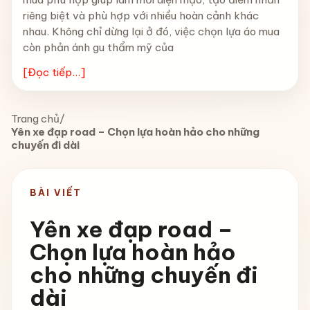
riêng biệt và phù hợp với nhiều hoàn cảnh khác
nhau. Không chỉ dừng lại ở đó, việc chọn lựa áo mua
còn phản ánh gu thẩm mỹ của
[Đọc tiếp...]
Trang chủ
/
Yên xe đạp road – Chọn lựa hoàn hảo cho những
chuyến đi dài
BÀI VIẾT
Yên xe đạp road –
Chọn lựa hoàn hảo
cho những chuyến đi
dài