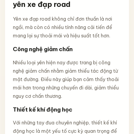
yên xe đạp road
Yên xe đạp road không chỉ đơn thuần là nơi
ngồi, mà còn có nhiều tính năng cải tiến để
mang lại sự thoải mái và hiệu suất tốt hơn.
Công nghệ giảm chấn
Nhiều loại yên hiện nay được trang bị công
nghệ giảm chấn nhằm giảm thiểu tác động từ
mặt đường. Điều này giúp bạn cảm thấy thoải
mái hơn trong những chuyến đi dài, giảm thiểu
nguy cơ chấn thương.
Thiết kế khí động học
Với những tay đua chuyên nghiệp, thiết kế khí
động học là một yếu tố cực kỳ quan trọng để