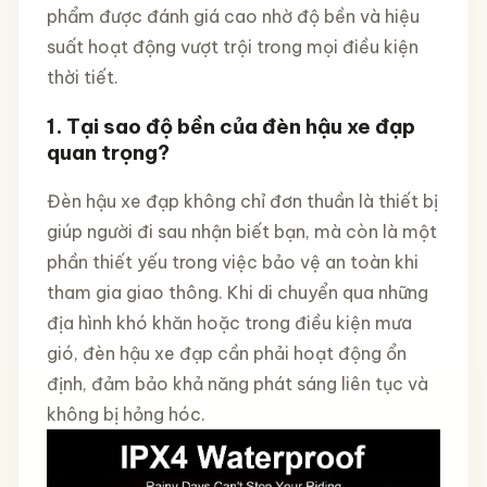
phẩm được đánh giá cao nhờ độ bền và hiệu
suất hoạt động vượt trội trong mọi điều kiện
thời tiết.
1. Tại sao độ bền của đèn hậu xe đạp
quan trọng?
Đèn hậu xe đạp không chỉ đơn thuần là thiết bị
giúp người đi sau nhận biết bạn, mà còn là một
phần thiết yếu trong việc bảo vệ an toàn khi
tham gia giao thông. Khi di chuyển qua những
địa hình khó khăn hoặc trong điều kiện mưa
gió, đèn hậu xe đạp cần phải hoạt động ổn
định, đảm bảo khả năng phát sáng liên tục và
không bị hỏng hóc.