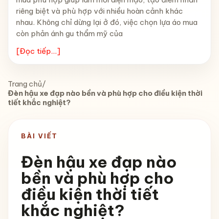
riêng biệt và phù hợp với nhiều hoàn cảnh khác
nhau. Không chỉ dừng lại ở đó, việc chọn lựa áo mua
còn phản ánh gu thẩm mỹ của
[Đọc tiếp...]
Trang chủ
/
Đèn hậu xe đạp nào bền và phù hợp cho điều kiện thời
tiết khắc nghiệt?
BÀI VIẾT
Đèn hậu xe đạp nào
bền và phù hợp cho
điều kiện thời tiết
khắc nghiệt?