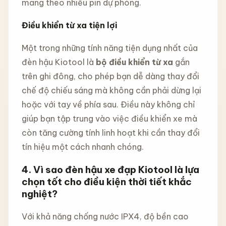
mang theo nhiều pin dự phòng.
Điều khiển từ xa tiện lợi
Một trong những tính năng tiện dụng nhất của
đèn hậu Kiotool là
bộ điều khiển từ xa
gắn
trên ghi đông, cho phép bạn dễ dàng thay đổi
chế độ chiếu sáng mà không cần phải dừng lại
hoặc với tay về phía sau. Điều này không chỉ
giúp bạn tập trung vào việc điều khiển xe mà
còn tăng cường tính linh hoạt khi cần thay đổi
tín hiệu một cách nhanh chóng.
4. Vì sao đèn hậu xe đạp Kiotool là lựa
chọn tốt cho điều kiện thời tiết khắc
nghiệt?
Với khả năng chống nước IPX4, độ bền cao