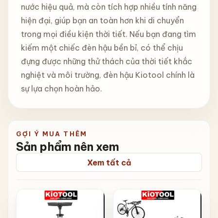
nước hiệu quả, mà còn tích hợp nhiều tính năng
hiện đại, giúp bạn an toàn hơn khi di chuyển
trong mọi điều kiện thời tiết. Nếu bạn đang tìm
kiếm một chiếc đèn hậu bền bỉ, có thể chịu
đựng được những thử thách của thời tiết khắc
nghiệt và môi trường, đèn hậu Kiotool chính là
sự lựa chọn hoàn hảo.
GỢI Ý MUA THÊM
Sản phẩm nên xem
Xem tất cả