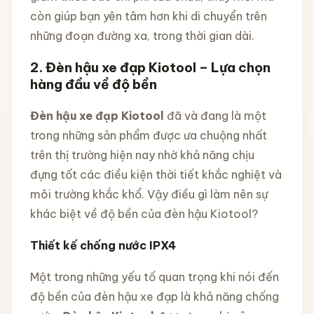
còn giúp bạn yên tâm hơn khi di chuyển trên
những đoạn đường xa, trong thời gian dài.
2. Đèn hậu xe đạp Kiotool – Lựa chọn
hàng đầu về độ bền
Đèn hậu xe đạp Kiotool
đã và đang là một
trong những sản phẩm được ưa chuộng nhất
trên thị trường hiện nay nhờ khả năng chịu
đựng tốt các điều kiện thời tiết khắc nghiệt và
môi trường khắc khổ. Vậy điều gì làm nên sự
khác biệt về độ bền của đèn hậu Kiotool?
Thiết kế chống nước IPX4
Một trong những yếu tố quan trọng khi nói đến
độ bền của đèn hậu xe đạp là khả năng chống