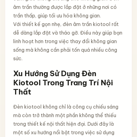
âm trần thường được lắp đặt ở những nơi có
trần thấp, giúp tối ưu hóa không gian.
Với thiết kế gọn nhẹ, đèn âm trần kiotool rất
dễ dàng lắp đặt và tháo gỡ. Điều này giúp bạn
linh hoạt hơn trong việc thay đổi không gian
sống mà không cần phải tốn quá nhiều công
sức.
Xu Hướng Sử Dụng Đèn
Kiotool Trong Trang Trí Nội
Thất
Đèn kiotool không chỉ là công cụ chiếu sáng
mà còn trở thành một phần không thể thiếu
trong thiết kế nội thất hiện đại. Dưới đây là
một số xu hướng nổi bật trong việc sử dụng