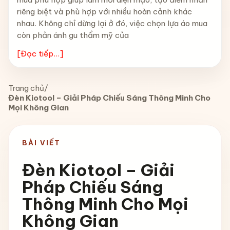
riêng biệt và phù hợp với nhiều hoàn cảnh khác
nhau. Không chỉ dừng lại ở đó, việc chọn lựa áo mua
còn phản ánh gu thẩm mỹ của
[Đọc tiếp...]
Trang chủ
/
Đèn Kiotool – Giải Pháp Chiếu Sáng Thông Minh Cho
Mọi Không Gian
BÀI VIẾT
Đèn Kiotool – Giải
Pháp Chiếu Sáng
Thông Minh Cho Mọi
Không Gian