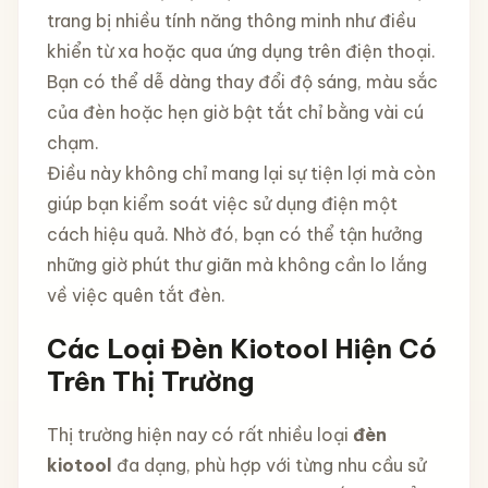
trang bị nhiều tính năng thông minh như điều
khiển từ xa hoặc qua ứng dụng trên điện thoại.
Bạn có thể dễ dàng thay đổi độ sáng, màu sắc
của đèn hoặc hẹn giờ bật tắt chỉ bằng vài cú
chạm.
Điều này không chỉ mang lại sự tiện lợi mà còn
giúp bạn kiểm soát việc sử dụng điện một
cách hiệu quả. Nhờ đó, bạn có thể tận hưởng
những giờ phút thư giãn mà không cần lo lắng
về việc quên tắt đèn.
Các Loại Đèn Kiotool Hiện Có
Trên Thị Trường
Thị trường hiện nay có rất nhiều loại
đèn
kiotool
đa dạng, phù hợp với từng nhu cầu sử