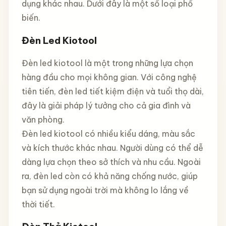
dụng khác nhau. Dưới đây là một số loại phổ
biến.
Đèn Led Kiotool
Đèn led kiotool là một trong những lựa chọn
hàng đầu cho mọi không gian. Với công nghệ
tiên tiến, đèn led tiết kiệm điện và tuổi thọ dài,
đây là giải pháp lý tưởng cho cả gia đình và
văn phòng.
Đèn led kiotool có nhiều kiểu dáng, màu sắc
và kích thước khác nhau. Người dùng có thể dễ
dàng lựa chọn theo sở thích và nhu cầu. Ngoài
ra, đèn led còn có khả năng chống nước, giúp
bạn sử dụng ngoài trời mà không lo lắng về
thời tiết.