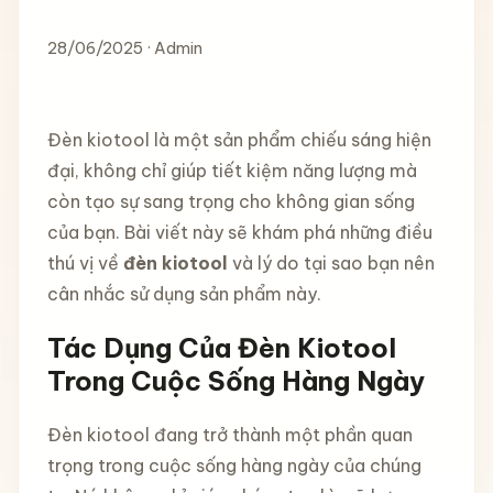
28/06/2025 · Admin
Đèn kiotool là một sản phẩm chiếu sáng hiện
đại, không chỉ giúp tiết kiệm năng lượng mà
còn tạo sự sang trọng cho không gian sống
của bạn. Bài viết này sẽ khám phá những điều
thú vị về
đèn kiotool
và lý do tại sao bạn nên
cân nhắc sử dụng sản phẩm này.
Tác Dụng Của Đèn Kiotool
Trong Cuộc Sống Hàng Ngày
Đèn kiotool đang trở thành một phần quan
trọng trong cuộc sống hàng ngày của chúng