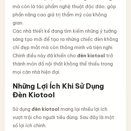
mà còn là tác phẩm nghệ thuật độc đáo, góp
phần nâng cao giá trị thẩm mỹ của không
gian.
Các nhà thiết kế đang tìm kiếm những ý tưởng
sáng tạo mới để tạo ra những chiếc đèn không
chỉ đẹp mắt mà còn thông minh và tiện nghi.
Chính điều này đã khiến cho
đèn kiotool
trở
thành món đồ nội thất không thể thiếu trong
mọi căn nhà hiện đại.
Những Lợi Ích Khi Sử Dụng
Đèn Kiotool
Sử dụng
đèn kiotool
mang lại nhiều lợi ích
vượt trội cho người tiêu dùng. Sau đây là một
số lợi ích chính.