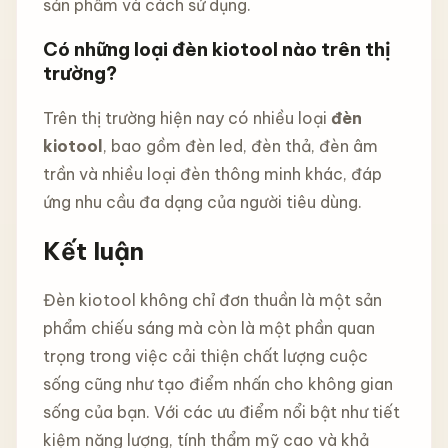
sản phẩm và cách sử dụng.
Có những loại đèn kiotool nào trên thị
trường?
Trên thị trường hiện nay có nhiều loại
đèn
kiotool
, bao gồm đèn led, đèn thả, đèn âm
trần và nhiều loại đèn thông minh khác, đáp
ứng nhu cầu đa dạng của người tiêu dùng.
Kết luận
Đèn kiotool không chỉ đơn thuần là một sản
phẩm chiếu sáng mà còn là một phần quan
trọng trong việc cải thiện chất lượng cuộc
sống cũng như tạo điểm nhấn cho không gian
sống của bạn. Với các ưu điểm nổi bật như tiết
kiệm năng lượng, tính thẩm mỹ cao và khả