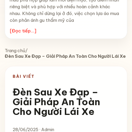
riêng biệt và phù hợp với nhiều hoàn cảnh khác
nhau. Không chỉ dừng lại ở đó, việc chọn lựa áo mua
còn phản ánh gu thẩm mỹ của
[Đọc tiếp...]
Trang chủ
/
Đèn Sau Xe Đạp – Giải Pháp An Toàn Cho Người Lái Xe
BÀI VIẾT
Đèn Sau Xe Đạp –
Giải Pháp An Toàn
Cho Người Lái Xe
28/06/2025 · Admin