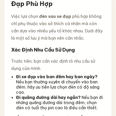
Đạp Phù Hợp
Việc lựa chọn
đèn sau xe đạp
phù hợp không
chỉ phụ thuộc vào sở thích cá nhân mà còn
cần dựa vào nhiều yếu tố khác nhau. Dưới đây
là một số lưu ý mà bạn nên cân nhắc.
Xác Định Nhu Cầu Sử Dụng
Trước tiên, bạn cần xác định rõ nhu cầu sử
dụng của mình.
Đi xe đạp vào ban đêm hay ban ngày?
Nếu bạn thường xuyên di chuyển vào ban
đêm, hãy ưu tiên lựa chọn đèn có độ sáng
cao.
Đi quãng đường dài hay ngắn?
Nếu bạn đi
những quãng đường dài trong đêm, chọn
đèn có tuổi thọ pin cao là điều cần thiết.