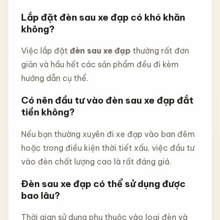
Lắp đặt đèn sau xe đạp có khó khăn
không?
Việc lắp đặt
đèn sau xe đạp
thường rất đơn
giản và hầu hết các sản phẩm đều đi kèm
hướng dẫn cụ thể.
Có nên đầu tư vào đèn sau xe đạp đắt
tiền không?
Nếu bạn thường xuyên đi xe đạp vào ban đêm
hoặc trong điều kiện thời tiết xấu, việc đầu tư
vào đèn chất lượng cao là rất đáng giá.
Đèn sau xe đạp có thể sử dụng được
bao lâu?
Thời gian sử dụng phụ thuộc vào loại đèn và