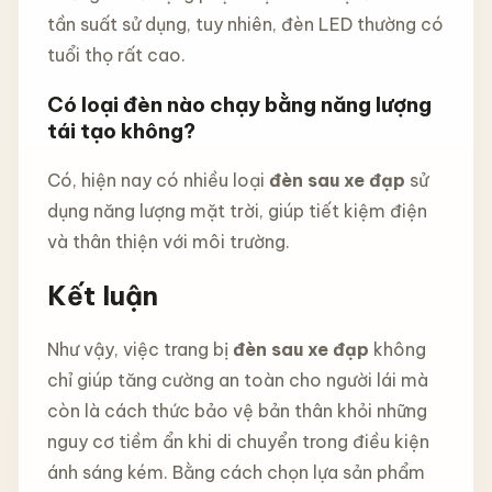
tần suất sử dụng, tuy nhiên, đèn LED thường có
tuổi thọ rất cao.
Có loại đèn nào chạy bằng năng lượng
tái tạo không?
Có, hiện nay có nhiều loại
đèn sau xe đạp
sử
dụng năng lượng mặt trời, giúp tiết kiệm điện
và thân thiện với môi trường.
Kết luận
Như vậy, việc trang bị
đèn sau xe đạp
không
chỉ giúp tăng cường an toàn cho người lái mà
còn là cách thức bảo vệ bản thân khỏi những
nguy cơ tiềm ẩn khi di chuyển trong điều kiện
ánh sáng kém. Bằng cách chọn lựa sản phẩm