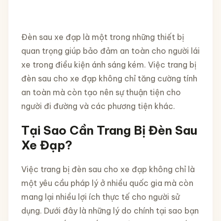
Đèn sau xe đạp là một trong những thiết bị
quan trọng giúp bảo đảm an toàn cho người lái
xe trong điều kiện ánh sáng kém. Việc trang bị
đèn sau cho xe đạp không chỉ tăng cường tính
an toàn mà còn tạo nên sự thuận tiện cho
người đi đường và các phương tiện khác.
Tại Sao Cần Trang Bị Đèn Sau
Xe Đạp?
Việc trang bị đèn sau cho xe đạp không chỉ là
một yêu cầu pháp lý ở nhiều quốc gia mà còn
mang lại nhiều lợi ích thực tế cho người sử
dụng. Dưới đây là những lý do chính tại sao bạn