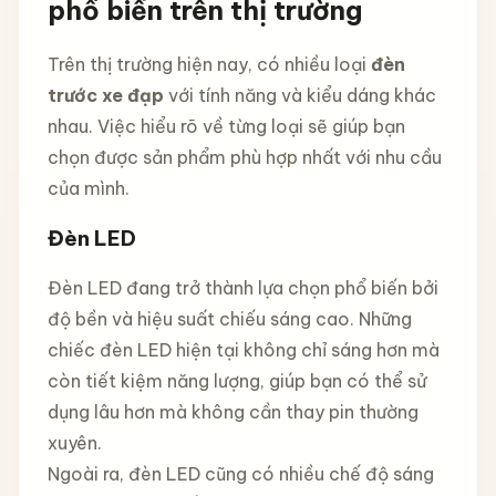
phổ biến trên thị trường
Trên thị trường hiện nay, có nhiều loại
đèn
trước xe đạp
với tính năng và kiểu dáng khác
nhau. Việc hiểu rõ về từng loại sẽ giúp bạn
chọn được sản phẩm phù hợp nhất với nhu cầu
của mình.
Đèn LED
Đèn LED đang trở thành lựa chọn phổ biến bởi
độ bền và hiệu suất chiếu sáng cao. Những
chiếc đèn LED hiện tại không chỉ sáng hơn mà
còn tiết kiệm năng lượng, giúp bạn có thể sử
dụng lâu hơn mà không cần thay pin thường
xuyên.
Ngoài ra, đèn LED cũng có nhiều chế độ sáng