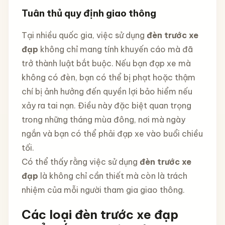
Tuân thủ quy định giao thông
Tại nhiều quốc gia, việc sử dụng
đèn trước xe
đạp
không chỉ mang tính khuyến cáo mà đã
trở thành luật bắt buộc. Nếu bạn đạp xe mà
không có đèn, bạn có thể bị phạt hoặc thậm
chí bị ảnh hưởng đến quyền lợi bảo hiểm nếu
xảy ra tai nạn. Điều này đặc biệt quan trọng
trong những tháng mùa đông, nơi mà ngày
ngắn và bạn có thể phải đạp xe vào buổi chiều
tối.
Có thể thấy rằng việc sử dụng
đèn trước xe
đạp
là không chỉ cần thiết mà còn là trách
nhiệm của mỗi người tham gia giao thông.
Các loại đèn trước xe đạp