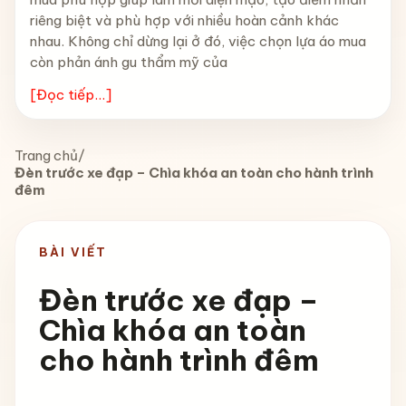
riêng biệt và phù hợp với nhiều hoàn cảnh khác
nhau. Không chỉ dừng lại ở đó, việc chọn lựa áo mua
còn phản ánh gu thẩm mỹ của
[Đọc tiếp...]
Trang chủ
/
Đèn trước xe đạp – Chìa khóa an toàn cho hành trình
đêm
BÀI VIẾT
Đèn trước xe đạp –
Chìa khóa an toàn
cho hành trình đêm