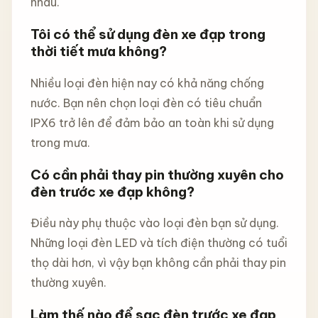
nhau.
Tôi có thể sử dụng đèn xe đạp trong
thời tiết mưa không?
Nhiều loại đèn hiện nay có khả năng chống
nước. Bạn nên chọn loại đèn có tiêu chuẩn
IPX6 trở lên để đảm bảo an toàn khi sử dụng
trong mưa.
Có cần phải thay pin thường xuyên cho
đèn trước xe đạp không?
Điều này phụ thuộc vào loại đèn bạn sử dụng.
Những loại đèn LED và tích điện thường có tuổi
thọ dài hơn, vì vậy bạn không cần phải thay pin
thường xuyên.
Làm thế nào để sạc đèn trước xe đạp