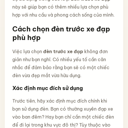
này sẽ giúp bạn có thêm nhiều lựa chọn phù
hợp với nhu cầu và phong cách sống của mình.
Cách chọn đèn trước xe đạp
phù hợp
Việc lựa chọn
đèn trước xe đạp
không đơn
giản như bạn nghĩ. Có nhiều yếu tố cần cân
nhắc để đảm bảo rằng bạn sẽ có một chiếc
đèn vừa đẹp mắt vừa hữu dụng.
Xác định mục đích sử dụng
Trước tiên, hãy xác định mục đích chính khi
bạn sử dụng đèn. Bạn có thường xuyên đạp xe
vào ban đêm? Hay bạn chỉ cần một chiếc đèn
để đi lại trong khu vực đô thị? Tùy thuộc vào