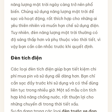
năng lượng mặt trời ngày càng trở nên phổ
biến. Chúng sử dụng năng lượng mặt trời để
sạc và hoạt động, rất thích hợp cho những ai
yêu thiên nhiên và muốn hạn chế sử dụng điện.
Tuy nhiên, đèn năng lượng mặt trời thường có
độ sáng thấp hơn và phụ thuộc vào thời tiết, vì
vậy bạn cần cân nhắc trước khi quyết định.
Đèn tích điện
Các loại đèn tích điện giúp bạn tiết kiệm chi
phí mua pin và sử dụng dễ dàng hơn. Bạn chỉ
cần sạc đầy trước khi sử dụng và có thể dùng
liên tục trong nhiều giờ. Một số mẫu còn tích
hợp khả năng chống nước, rất thuận lợi cho
những chuyến đi trong thời tiết xấu.
Sự đa dạng trong các loại
đèn trước xe đạp