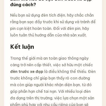
đúng cách?
Nếu bạn sử dụng đèn tích điện, hãy chắc chắn
rằng bạn sạc đầy trước khi sử dụng và tránh để
pin cạn kiệt hoàn toàn. Đối với đèn pin, hãy
luôn tuân thủ hướng dẫn của nhà sản xuất.
Kết luận
Trong thế giới mà an toàn giao thông ngày
càng trở nên cấp thiết, việc sở hữu một chiếc
đèn trước xe đạp
là điều không thể thiếu. Đèn
trước không chỉ giúp bạn thấy rõ con đường
mà còn giúp người khác nhận diện bạn, từ đó
góp phần hạn chế tai nạn. Với nhiều loại đèn
đa dạng trên thị trường, việc lựa chọn một sản
phẩm phù hợp với nhu cầu riêng của bạn sẽ