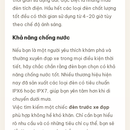
đèn tích điện. Hầu hết các loại đèn chất lượng
tốt đều có thời gian sử dụng từ 4-20 giờ tùy
theo chế độ ánh sáng.
Khả năng chống nước
Nếu bạn là một người yêu thích khám phá và
thường xuyên đạp xe trong mọi điều kiện thời
tiết, hãy chắc chắn rằng đèn bạn chọn có khả
năng chống nước tốt. Nhiều thương hiệu hiện
nay đã sản xuất các loại đèn có tiêu chuẩn
IPX6 hoặc IPX7, giúp bạn yên tâm hơn khi di
chuyển dưới mưa.
Việc tìm kiếm một chiếc
đèn trước xe đạp
phù hợp không hề khó khăn. Chỉ cần bạn hiểu
rõ nhu cầu và có những tiêu chí cụ thể, bạn sẽ