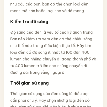
nhu cầu của bạn, bạn có thể chọn loại đèn
mạnh mẽ hơn hoặc loại nhẹ và dễ mang.
Kiểm tra độ sáng
Độ sáng của đèn là yếu tố cực kỳ quan trọng.
Bạn nên kiểm tra xem đèn có thể chiếu sáng
như thế nào trong điều kiện thực tế. Hãy tìm
loại đèn có độ sáng ít nhất từ 100 đến 400
lumen cho những chuyến đi trong thành phố và
từ 400 lumen trở lên cho những chuyến đi
đường dài trong vùng ngoại ô.
Thời gian sử dụng
Thời gian sử dụng của đèn cũng là điều bạn
cần phải chú ý. Hãy chọn những loại đèn có
thời gian sử dụng dài, đặc biệt là những mẫu