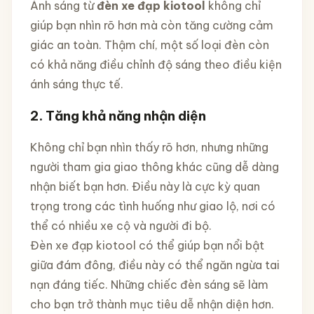
Ánh sáng từ
đèn xe đạp kiotool
không chỉ
giúp bạn nhìn rõ hơn mà còn tăng cường cảm
giác an toàn. Thậm chí, một số loại đèn còn
có khả năng điều chỉnh độ sáng theo điều kiện
ánh sáng thực tế.
2. Tăng khả năng nhận diện
Không chỉ bạn nhìn thấy rõ hơn, nhưng những
người tham gia giao thông khác cũng dễ dàng
nhận biết bạn hơn. Điều này là cực kỳ quan
trọng trong các tình huống như giao lộ, nơi có
thể có nhiều xe cộ và người đi bộ.
Đèn xe đạp kiotool có thể giúp bạn nổi bật
giữa đám đông, điều này có thể ngăn ngừa tai
nạn đáng tiếc. Những chiếc đèn sáng sẽ làm
cho bạn trở thành mục tiêu dễ nhận diện hơn.