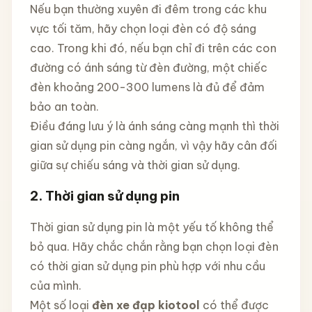
Nếu bạn thường xuyên đi đêm trong các khu
vực tối tăm, hãy chọn loại đèn có độ sáng
cao. Trong khi đó, nếu bạn chỉ đi trên các con
đường có ánh sáng từ đèn đường, một chiếc
đèn khoảng 200-300 lumens là đủ để đảm
bảo an toàn.
Điều đáng lưu ý là ánh sáng càng mạnh thì thời
gian sử dụng pin càng ngắn, vì vậy hãy cân đối
giữa sự chiếu sáng và thời gian sử dụng.
2. Thời gian sử dụng pin
Thời gian sử dụng pin là một yếu tố không thể
bỏ qua. Hãy chắc chắn rằng bạn chọn loại đèn
có thời gian sử dụng pin phù hợp với nhu cầu
của mình.
Một số loại
đèn xe đạp kiotool
có thể được