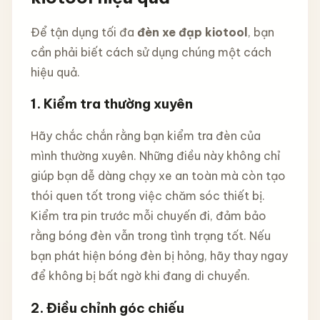
Để tận dụng tối đa
đèn xe đạp kiotool
, bạn
cần phải biết cách sử dụng chúng một cách
hiệu quả.
1. Kiểm tra thường xuyên
Hãy chắc chắn rằng bạn kiểm tra đèn của
mình thường xuyên. Những điều này không chỉ
giúp bạn dễ dàng chạy xe an toàn mà còn tạo
thói quen tốt trong việc chăm sóc thiết bị.
Kiểm tra pin trước mỗi chuyến đi, đảm bảo
rằng bóng đèn vẫn trong tình trạng tốt. Nếu
bạn phát hiện bóng đèn bị hỏng, hãy thay ngay
để không bị bất ngờ khi đang di chuyển.
2. Điều chỉnh góc chiếu