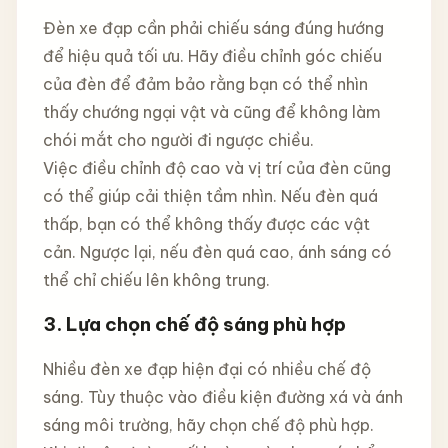
Đèn xe đạp cần phải chiếu sáng đúng hướng
để hiệu quả tối ưu. Hãy điều chỉnh góc chiếu
của đèn để đảm bảo rằng bạn có thể nhìn
thấy chướng ngại vật và cũng để không làm
chói mắt cho người đi ngược chiều.
Việc điều chỉnh độ cao và vị trí của đèn cũng
có thể giúp cải thiện tầm nhìn. Nếu đèn quá
thấp, bạn có thể không thấy được các vật
cản. Ngược lại, nếu đèn quá cao, ánh sáng có
thể chỉ chiếu lên không trung.
3. Lựa chọn chế độ sáng phù hợp
Nhiều đèn xe đạp hiện đại có nhiều chế độ
sáng. Tùy thuộc vào điều kiện đường xá và ánh
sáng môi trường, hãy chọn chế độ phù hợp.