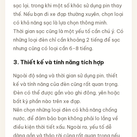
sạc lại, trong khi một số khác sử dụng pin thay
thế. Nếu bạn đi xe đạp thường xuyên, chọn loại
có khả năng sạc là lựa chọn thông minh.
Thời gian sạc cũng là một yếu tố cần chú ý. Có
những loại đèn chỉ cần khoảng 2 tiếng để sạc
nhưng cũng có loại cần 6-8 tiếng.
3. Thiết kế và tính năng tích hợp
Ngoài độ sáng và thời gian sử dụng pin, thiết
kế và tính năng của đèn cũng rất quan trọng.
Đèn có thể được gắn vào ghi đông, yên hoặc
bất kỳ phần nào trên xe đạp.
Nên chọn những loại đèn có khả năng chống
nước, để đảm bảo bạn không phải lo lắng về
điều kiện thời tiết xấu. Ngoài ra, yếu tố dễ
dàng gắn và tháo rời cũng rất quan trọng nếu