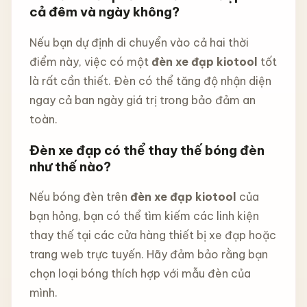
cả đêm và ngày không?
Nếu bạn dự định di chuyển vào cả hai thời
điểm này, việc có một
đèn xe đạp kiotool
tốt
là rất cần thiết. Đèn có thể tăng độ nhận diện
ngay cả ban ngày giá trị trong bảo đảm an
toàn.
Đèn xe đạp có thể thay thế bóng đèn
như thế nào?
Nếu bóng đèn trên
đèn xe đạp kiotool
của
bạn hỏng, bạn có thể tìm kiếm các linh kiện
thay thế tại các cửa hàng thiết bị xe đạp hoặc
trang web trực tuyến. Hãy đảm bảo rằng bạn
chọn loại bóng thích hợp với mẫu đèn của
mình.