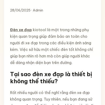
28/06/2025 · Admin
Đèn xe đạp
kiotool là một trong những phụ
kiện quan trọng giúp đảm bảo an toàn cho
người đi xe đạp trong các điều kiện ánh sáng
kém. Việc sở hữu một chiếc đèn tốt không chỉ
giúp bạn nhìn rõ hơn mà còn giúp người khác
dễ dàng nhận diện bạn trên đường.
Tại sao đèn xe đạp là thiết bị
không thể thiếu?
Rất nhiều người có thể nghĩ rằng đèn xe đạp
không quan trọng. Tuy nhiên, nếu bạn đang sử