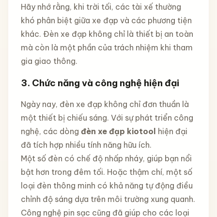
Hãy nhớ rằng, khi trời tối, các tài xế thường
khó phân biệt giữa xe đạp và các phương tiện
khác. Đèn xe đạp không chỉ là thiết bị an toàn
mà còn là một phần của trách nhiệm khi tham
gia giao thông.
3. Chức năng và công nghệ hiện đại
Ngày nay, đèn xe đạp không chỉ đơn thuần là
một thiết bị chiếu sáng. Với sự phát triển công
nghệ, các dòng
đèn xe đạp kiotool
hiện đại
đã tích hợp nhiều tính năng hữu ích.
Một số đèn có chế độ nhấp nháy, giúp bạn nổi
bật hơn trong đêm tối. Hoặc thậm chí, một số
loại đèn thông minh có khả năng tự động điều
chỉnh độ sáng dựa trên môi trường xung quanh.
Công nghệ pin sạc cũng đã giúp cho các loại