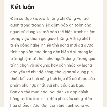
Kết luận
Đèn xe đạp kiotool không chỉ đóng vai trò
quan trọng trong việc đảm bảo an toàn cho
người sử dụng xe, mà còn thể hiện trách nhiệm
trong việc tham gia giao thông. Với sự phát
triển công nghệ, nhiều tính năng mới đã được
tích hợp vào các dòng đèn hiện đại, mang lại
trải nghiệm tốt hơn cho người dùng. Trong quá
trình chọn và sử dụng, hãy cân nhắc kỹ lưỡng
các yếu tố như độ sáng, thời gian sử dụng pin,
thiết kế, và tính năng tích hợp để có được sản
phẩm phù hợp nhất với nhu cầu của bạn.
Bạn có thể mua các loại đèn xe đạp chính
hãng tại Kiotool như: đèn pha siêu sáng, đèn
hậu chống nước, đèn cảm biến ánh sáng và