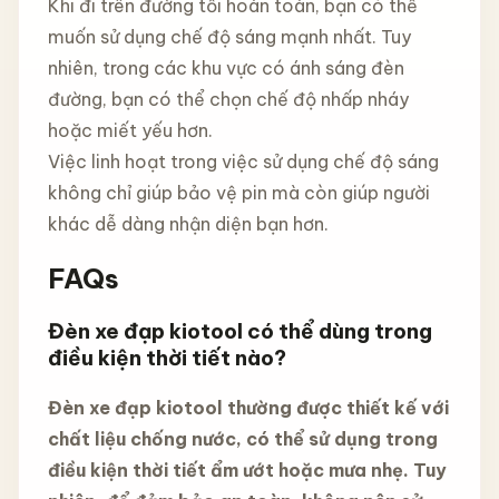
Khi đi trên đường tối hoàn toàn, bạn có thể
muốn sử dụng chế độ sáng mạnh nhất. Tuy
nhiên, trong các khu vực có ánh sáng đèn
đường, bạn có thể chọn chế độ nhấp nháy
hoặc miết yếu hơn.
Việc linh hoạt trong việc sử dụng chế độ sáng
không chỉ giúp bảo vệ pin mà còn giúp người
khác dễ dàng nhận diện bạn hơn.
FAQs
Đèn xe đạp kiotool có thể dùng trong
điều kiện thời tiết nào?
Đèn xe đạp kiotool thường được thiết kế với
chất liệu chống nước, có thể sử dụng trong
điều kiện thời tiết ẩm ướt hoặc mưa nhẹ. Tuy