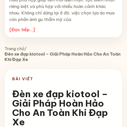
riêng biệt và phù hợp với nhiều hoàn cảnh khác
nhau. Không chỉ dừng lại ở đó, việc chọn lựa áo mua
còn phản ánh gu thẩm mỹ của
[Đọc tiếp...]
Trang chủ
/
Đèn xe đạp kiotool – Giải Pháp Hoàn Hảo Cho An Toàn
Khi Đạp Xe
BÀI VIẾT
Đèn xe đạp kiotool –
Giải Pháp Hoàn Hảo
Cho An Toàn Khi Đạp
Xe