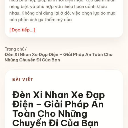
riêng biệt và phù hợp với nhiều hoàn cảnh khác
nhau. Không chỉ dừng lại ở đó, việc chọn lựa áo mua
còn phản ánh gu thẩm mỹ của
[Đọc tiếp...]
Trang chủ
/
Đèn Xi Nhan Xe Đạp Điện – Giải Pháp An Toàn Cho
Những Chuyến Đi Của Bạn
BÀI VIẾT
Đèn Xi Nhan Xe Đạp
Điện – Giải Pháp An
Toàn Cho Những
Chuyến Đi Của Bạn