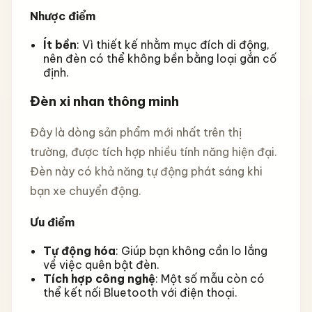
Nhược điểm
Ít bền
: Vì thiết kế nhằm mục đích di động,
nên đèn có thể không bền bằng loại gắn cố
định.
Đèn xi nhan thông minh
Đây là dòng sản phẩm mới nhất trên thị
trường, được tích hợp nhiều tính năng hiện đại.
Đèn này có khả năng tự động phát sáng khi
bạn xe chuyển động.
Ưu điểm
Tự động hóa
: Giúp bạn không cần lo lắng
về việc quên bật đèn.
Tích hợp công nghệ
: Một số mẫu còn có
thể kết nối Bluetooth với điện thoại.