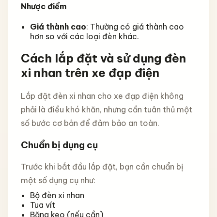
Nhược điểm
Giá thành cao
: Thường có giá thành cao
hơn so với các loại đèn khác.
Cách lắp đặt và sử dụng đèn
xi nhan trên xe đạp điện
Lắp đặt đèn xi nhan cho xe đạp điện không
phải là điều khó khăn, nhưng cần tuân thủ một
số bước cơ bản để đảm bảo an toàn.
Chuẩn bị dụng cụ
Trước khi bắt đầu lắp đặt, bạn cần chuẩn bị
một số dụng cụ như:
Bộ đèn xi nhan
Tua vít
Băng keo (nếu cần)