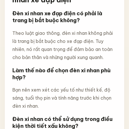
Đèn xi nhan xe đạp điện có phải là
trang bị bắt buộc không?
Theo luật giao thông, đèn xi nhan không phải
là trang bị bắt buộc cho xe đạp điện. Tuy
nhiên, nó rất quan trọng để đảm bảo an toàn
cho bản thân và những người xung quanh.
Làm thế nào để chọn đèn xi nhan phù
hợp?
Bạn nên xem xét các yếu tố như thiết kế, độ
sáng, tuổi thọ pin và tính năng trước khi chọn
đèn xi nhan.
Đèn xi nhan có thể sử dụng trong điều
kiện thời tiết xấu không?