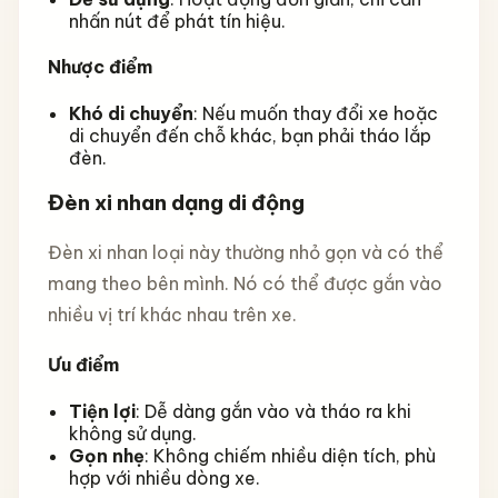
nhấn nút để phát tín hiệu.
Nhược điểm
Khó di chuyển
: Nếu muốn thay đổi xe hoặc
di chuyển đến chỗ khác, bạn phải tháo lắp
đèn.
Đèn xi nhan dạng di động
Đèn xi nhan loại này thường nhỏ gọn và có thể
mang theo bên mình. Nó có thể được gắn vào
nhiều vị trí khác nhau trên xe.
Ưu điểm
Tiện lợi
: Dễ dàng gắn vào và tháo ra khi
không sử dụng.
Gọn nhẹ
: Không chiếm nhiều diện tích, phù
hợp với nhiều dòng xe.