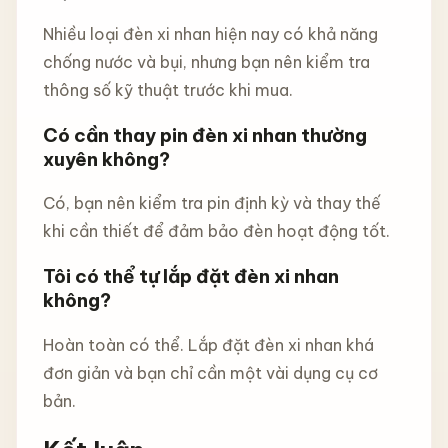
Nhiều loại đèn xi nhan hiện nay có khả năng
chống nước và bụi, nhưng bạn nên kiểm tra
thông số kỹ thuật trước khi mua.
Có cần thay pin đèn xi nhan thường
xuyên không?
Có, bạn nên kiểm tra pin định kỳ và thay thế
khi cần thiết để đảm bảo đèn hoạt động tốt.
Tôi có thể tự lắp đặt đèn xi nhan
không?
Hoàn toàn có thể. Lắp đặt đèn xi nhan khá
đơn giản và bạn chỉ cần một vài dụng cụ cơ
bản.