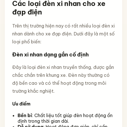
Các loại đèn xi nhan cho xe
đạp điện
Trên thị trường hiện nay có rất nhiều loại đèn xi
nhan dành cho xe đạp điện. Dưới đây là một số
loại phổ biến:
Đèn xi nhan dạng gắn cố định
Đây là loại đèn xi nhan truyền thống, được gắn
chắc chắn trên khung xe. Đèn này thường có
độ bền cao và có thể hoạt động trong môi
trường khắc nghiệt.
Ưu điểm
Bền bỉ
: Chất liệu tốt giúp đèn hoạt động ổn
định trong thời gian dài.
Dễ sử dụng
: Hoạt động đơn giản, chỉ cần