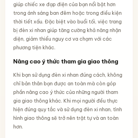
giúp chiếc xe đạp điện của bạn nổi bật hơn
trong ánh sáng ban đêm hoặc trong điều kiện
thời tiết xấu. Đặc biệt vào buổi tối, việc trang
bị đèn xi nhan giúp tăng cường khả năng nhận
diện, giảm thiểu nguy cơ va chạm với các
phương tiện khác.
Nâng cao ý thức tham gia giao thông
Khi bạn sử dụng đèn xi nhan đúng cách, không
chỉ bản thân bạn được an toàn mà còn góp
phần nâng cao ý thức của những người tham
gia giao thông khác. Khi mọi người đều thực
hiện đúng quy tắc và sử dụng đèn xi nhan, tình
hình giao thông sẽ trở nên trật tự và an toàn
hơn.