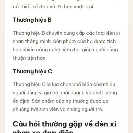
có thiết kế đẹp và độ bền vượt trội.
Thương hiệu B
Thương hiệu B chuyên cung cấp các loại đèn xi
nhan thông minh. Sản phẩm của họ được tích
hợp nhiều công nghệ hiện đại, giúp người dùng
thuận tiện hơn.
Thương hiệu C
Thương hiệu C là lựa chọn phổ biến của nhiều
người dùng vì giá cả phải chăng và chất lượng
ổn định. Sản phẩm của họ thường được ưa
chuộng bởi sinh viên và những người trẻ.
Câu hỏi thường gặp về đèn xi
nhan xe đạp điện