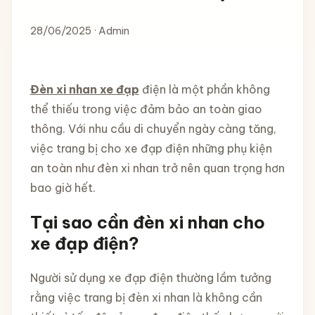
28/06/2025 · Admin
Đèn xi nhan xe đạp
điện là một phần không
thể thiếu trong việc đảm bảo an toàn giao
thông. Với nhu cầu di chuyển ngày càng tăng,
việc trang bị cho xe đạp điện những phụ kiện
an toàn như đèn xi nhan trở nên quan trọng hơn
bao giờ hết.
Tại sao cần đèn xi nhan cho
xe đạp điện?
Người sử dụng xe đạp điện thường lầm tưởng
rằng việc trang bị đèn xi nhan là không cần