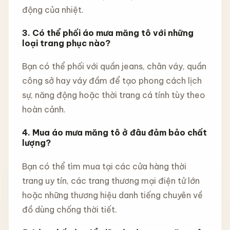
động của nhiệt.
3. Có thể phối áo mưa măng tô với những
loại trang phục nào?
Bạn có thể phối với quần jeans, chân váy, quần
công sở hay váy đầm để tạo phong cách lịch
sự, năng động hoặc thời trang cá tính tùy theo
hoàn cảnh.
4. Mua áo mưa măng tô ở đâu đảm bảo chất
lượng?
Bạn có thể tìm mua tại các cửa hàng thời
trang uy tín, các trang thương mại điện tử lớn
hoặc những thương hiệu danh tiếng chuyên về
đồ dùng chống thời tiết.