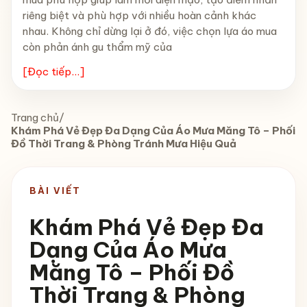
riêng biệt và phù hợp với nhiều hoàn cảnh khác
nhau. Không chỉ dừng lại ở đó, việc chọn lựa áo mua
còn phản ánh gu thẩm mỹ của
[Đọc tiếp...]
Trang chủ
/
Khám Phá Vẻ Đẹp Đa Dạng Của Áo Mưa Măng Tô – Phối
Đồ Thời Trang & Phòng Tránh Mưa Hiệu Quả
BÀI VIẾT
Khám Phá Vẻ Đẹp Đa
Dạng Của Áo Mưa
Măng Tô – Phối Đồ
Thời Trang & Phòng