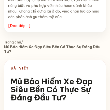
riêng biệt và phù hợp với nhiều hoàn cảnh khác
nhau. Không chỉ dừng lại ở đó, việc chọn lựa áo mua
còn phản ánh gu thẩm mỹ của
[Đọc tiếp...]
Trang chủ
/
Mũ Bảo Hiểm Xe Đạp Siêu Bền Có Thực Sự Đáng Đầu
Tư?
BÀI VIẾT
Mũ Bảo Hiểm Xe Đạp
Siêu Bền Có Thực Sự
Đáng Đầu Tư?