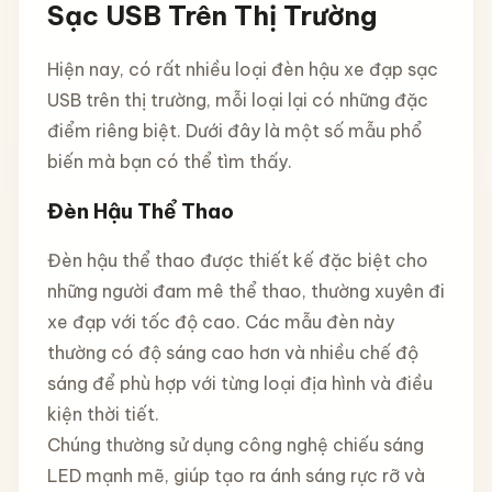
Sạc USB Trên Thị Trường
Hiện nay, có rất nhiều loại đèn hậu xe đạp sạc
USB trên thị trường, mỗi loại lại có những đặc
điểm riêng biệt. Dưới đây là một số mẫu phổ
biến mà bạn có thể tìm thấy.
Đèn Hậu Thể Thao
Đèn hậu thể thao được thiết kế đặc biệt cho
những người đam mê thể thao, thường xuyên đi
xe đạp với tốc độ cao. Các mẫu đèn này
thường có độ sáng cao hơn và nhiều chế độ
sáng để phù hợp với từng loại địa hình và điều
kiện thời tiết.
Chúng thường sử dụng công nghệ chiếu sáng
LED mạnh mẽ, giúp tạo ra ánh sáng rực rỡ và