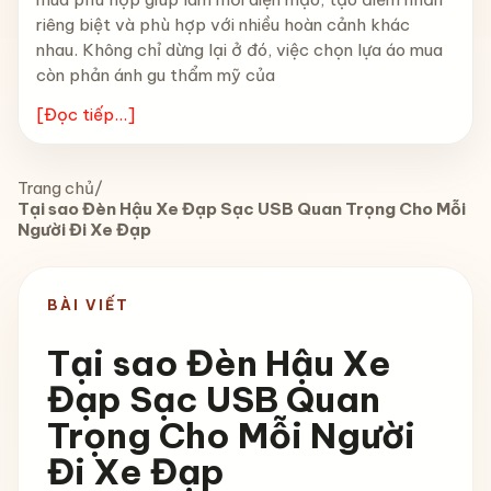
riêng biệt và phù hợp với nhiều hoàn cảnh khác
nhau. Không chỉ dừng lại ở đó, việc chọn lựa áo mua
còn phản ánh gu thẩm mỹ của
[Đọc tiếp...]
Trang chủ
/
Tại sao Đèn Hậu Xe Đạp Sạc USB Quan Trọng Cho Mỗi
Người Đi Xe Đạp
BÀI VIẾT
Tại sao Đèn Hậu Xe
Đạp Sạc USB Quan
Trọng Cho Mỗi Người
Đi Xe Đạp