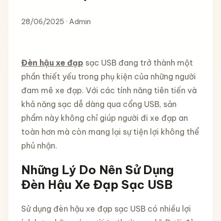
28/06/2025 · Admin
Đèn hậu xe đạp
sạc USB đang trở thành một
phần thiết yếu trong phụ kiện của những người
đam mê xe đạp. Với các tính năng tiên tiến và
khả năng sạc dễ dàng qua cổng USB, sản
phẩm này không chỉ giúp người đi xe đạp an
toàn hơn mà còn mang lại sự tiện lợi không thể
phủ nhận.
Những Lý Do Nên Sử Dụng
Đèn Hậu Xe Đạp Sạc USB
Sử dụng đèn hậu xe đạp sạc USB có nhiều lợi