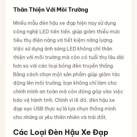
Thân Thiện Với Môi Trường
Nhiều mẫu đèn hậu xe đạp hiện nay sử dụng
công nghệ LED tiên tiến, giúp giảm thiểu mức
tiêu thụ điện năng và tiết kiệm năng lượng.
Việc sử dụng ánh sáng LED không chỉ thân
thiện với môi trường mà còn có tuổi thọ lâu dài
hơn so với các loại bóng đèn truyền thống.
Bằng cách chọn một sản phẩm giúp giảm tác
động lên môi trường, bạn không chỉ làm cho
chính mình an toàn mà còn đóng góp vào việc
bảo vệ hành tinh. Chính vì lẽ đó, đèn hậu xe
đạp sạc USB thực sự là lựa chọn thông minh
cho những ai yêu thiên nhiên và trái đất.
Các Loại Đèn Hậu Xe Đạp