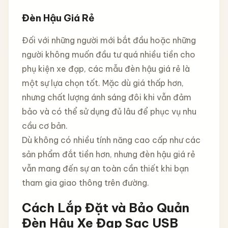
Đèn Hậu Giá Rẻ
Đối với những người mới bắt đầu hoặc những
người không muốn đầu tư quá nhiều tiền cho
phụ kiện xe đạp, các mẫu đèn hậu giá rẻ là
một sự lựa chọn tốt. Mặc dù giá thấp hơn,
nhưng chất lượng ánh sáng đôi khi vẫn đảm
bảo và có thể sử dụng đủ lâu để phục vụ nhu
cầu cơ bản.
Dù không có nhiều tính năng cao cấp như các
sản phẩm đắt tiền hơn, nhưng đèn hậu giá rẻ
vẫn mang đến sự an toàn cần thiết khi bạn
tham gia giao thông trên đường.
Cách Lắp Đặt và Bảo Quản
Đèn Hậu Xe Đạp Sạc USB