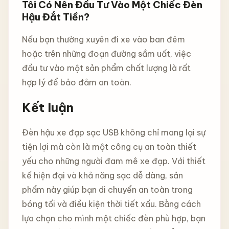
Tôi Có Nên Đầu Tư Vào Một Chiếc Đèn
Hậu Đắt Tiền?
Nếu bạn thường xuyên đi xe vào ban đêm
hoặc trên những đoạn đường sầm uất, việc
đầu tư vào một sản phẩm chất lượng là rất
hợp lý để bảo đảm an toàn.
Kết luận
Đèn hậu xe đạp sạc USB không chỉ mang lại sự
tiện lợi mà còn là một công cụ an toàn thiết
yếu cho những người đam mê xe đạp. Với thiết
kế hiện đại và khả năng sạc dễ dàng, sản
phẩm này giúp bạn di chuyển an toàn trong
bóng tối và điều kiện thời tiết xấu. Bằng cách
lựa chọn cho mình một chiếc đèn phù hợp, bạn