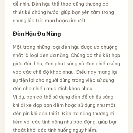
dễ nhìn. Đèn hậu thể thao cũng thường có
thiết kế chống nước, giúp bạn yên tâm trong
những lúc trời mưa hoặc ẩm ướt.
Đèn Hậu Đa Năng
Một trong những loại đèn hậu được ưa chuộng
nhất là loại đèn đa năng. Chúng có thể kết hợp
giữa đèn hậu, đèn phát sáng và đèn chiếu sáng
vào các chế độ khác nhau. Điều này mang lại
sự tiện lợi cho người dùng trong việc sử dụng
đèn cho nhiều mục đích khác nhau.
Ví dụ, bạn có thể sử dụng đèn để chiếu sáng
khi đi xe đạp ban đêm hoặc sử dụng như một
đèn pin khi cần thiết. Đèn đa năng thường đi
kèm với các tính năng như báo động, giúp bạn
thoát khỏi các tình huống nguy hiểm.