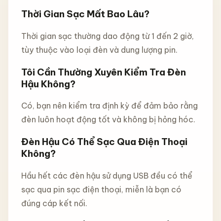
Thời Gian Sạc Mất Bao Lâu?
Thời gian sạc thường dao động từ 1 đến 2 giờ,
tùy thuộc vào loại đèn và dung lượng pin.
Tôi Cần Thường Xuyên Kiểm Tra Đèn
Hậu Không?
Có, bạn nên kiểm tra định kỳ để đảm bảo rằng
đèn luôn hoạt động tốt và không bị hỏng hóc.
Đèn Hậu Có Thể Sạc Qua Điện Thoại
Không?
Hầu hết các đèn hậu sử dụng USB đều có thể
sạc qua pin sạc điện thoại, miễn là bạn có
đúng cáp kết nối.