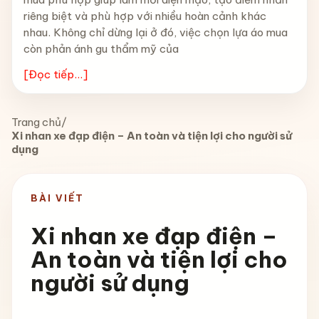
riêng biệt và phù hợp với nhiều hoàn cảnh khác
nhau. Không chỉ dừng lại ở đó, việc chọn lựa áo mua
còn phản ánh gu thẩm mỹ của
[Đọc tiếp...]
Trang chủ
/
Xi nhan xe đạp điện – An toàn và tiện lợi cho người sử
dụng
BÀI VIẾT
Xi nhan xe đạp điện –
An toàn và tiện lợi cho
người sử dụng