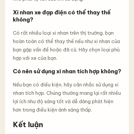
Xi nhan xe đạp điện có thể thay thế
không?
Có rất nhiều loại xi nhan trên thị trường, bạn
hoàn toàn có thể thay thế nếu như xi nhan của
bạn gặp vấn đề hoặc đã cũ. Hãy chọn loại phù
hợp với xe của bạn.
Có nên sử dụng xi nhan tích hợp không?
Nếu bạn có điều kiện, hãy cân nhắc sử dụng xi
nhan tích hợp. Chúng thường mang lại rất nhiều
lợi ích như độ sáng tốt và dễ dàng phát hiện
hơn trong điều kiện ánh sáng thấp.
Kết luận