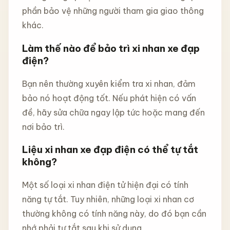
phần bảo vệ những người tham gia giao thông
khác.
Làm thế nào để bảo trì xi nhan xe đạp
điện?
Bạn nên thường xuyên kiểm tra xi nhan, đảm
bảo nó hoạt động tốt. Nếu phát hiện có vấn
đề, hãy sửa chữa ngay lập tức hoặc mang đến
nơi bảo trì.
Liệu xi nhan xe đạp điện có thể tự tắt
không?
Một số loại xi nhan điện tử hiện đại có tính
năng tự tắt. Tuy nhiên, những loại xi nhan cơ
thường không có tính năng này, do đó bạn cần
nhớ phải tự tắt sau khi sử dụng.