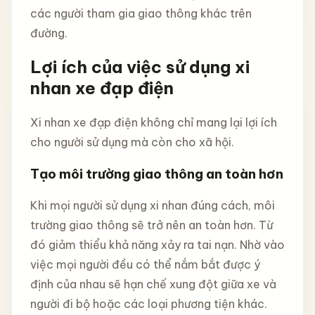
các người tham gia giao thông khác trên
đường.
Lợi ích của việc sử dụng xi
nhan xe đạp điện
Xi nhan xe đạp điện không chỉ mang lại lợi ích
cho người sử dụng mà còn cho xã hội.
Tạo môi trường giao thông an toàn hơn
Khi mọi người sử dụng xi nhan đúng cách, môi
trường giao thông sẽ trở nên an toàn hơn. Từ
đó giảm thiểu khả năng xảy ra tai nạn. Nhờ vào
việc mọi người đều có thể nắm bắt được ý
định của nhau sẽ hạn chế xung đột giữa xe và
người đi bộ hoặc các loại phương tiện khác.