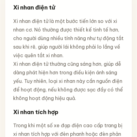
Xi nhan điện tử
Xi nhan điện tử là một bước tiến lớn so với xi
nhan cơ. Nó thường được thiết kế tinh tế hơn,
cho người dùng nhiều tính năng như tự động tắt
sau khi rẽ, giúp người lái không phải lo lắng về
việc quên tắt xi nhan.
Xi nhan điện tử thường cũng sáng hơn, giúp dễ
dàng phát hiện hơn trong điều kiện ánh sáng
yếu. Tuy nhiên, loại xi nhan này cần nguồn điện
để hoạt động, nếu không được sạc đầy có thể
không hoạt động hiệu quả.
Xi nhan tích hợp
Trong khi một số xe đạp điện cao cấp trang bị
xi nhan tích hợp với đèn phanh hoặc đèn phản