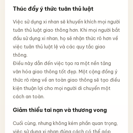
Thúc đẩy ý thức tuân thủ luật
Việc sử dụng xi nhan sẽ khuyến khích mọi người
tuân thủ luật giao thông hơn. Khi mọi người bắt
đầu sử dụng xi nhan, họ sẽ nhận thức rõ hơn về
việc tuân thủ luật lệ và các quy tắc giao
thông.
Điều này dẫn đến việc tạo ra một nền tảng
văn hóa giao thông tốt đẹp. Một cộng đồng ý
thức rõ ràng về an toàn giao thông sẽ tạo điều
kiện thuận lợi cho mọi người di chuyển một
cách an toàn.
Giảm thiểu tai nạn và thương vong
Cuối cùng, nhưng không kém phần quan trọng,
việc sử dụng xi nhan đúng cách có thể góp