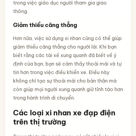
trong việc giáo dục người tham gia giao
thông.
Giảm thiểu căng thẳng
Hơn nữa, việc sử dụng xi nhan cũng có thể giúp
giảm thiểu căng thẳng cho người lái. Khi bạn
biết rằng các tài xế xung quanh đã biết về ý
định của bạn, bạn sẽ cảm thấy thoải mái và tự
tin hơn trong việc điều khiển xe. Điều này
không chỉ tạo sự thoải mái cho bản thân mà
còn giúp mọi người xung quanh giữ tỉnh táo hơn
trong hành trình di chuyển.
Các loại xi nhan xe đạp điện
trên thị trường