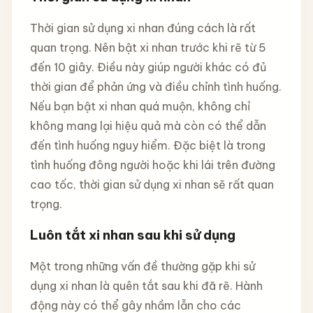
Thời gian sử dụng xi nhan đúng cách là rất
quan trọng. Nên bật xi nhan trước khi rẽ từ 5
đến 10 giây. Điều này giúp người khác có đủ
thời gian để phản ứng và điều chỉnh tình huống.
Nếu bạn bật xi nhan quá muộn, không chỉ
không mang lại hiệu quả mà còn có thể dẫn
đến tình huống nguy hiểm. Đặc biệt là trong
tình huống đông người hoặc khi lái trên đường
cao tốc, thời gian sử dụng xi nhan sẽ rất quan
trọng.
Luôn tắt xi nhan sau khi sử dụng
Một trong những vấn đề thường gặp khi sử
dụng xi nhan là quên tắt sau khi đã rẽ. Hành
động này có thể gây nhầm lẫn cho các