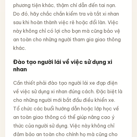
phương tiện khác, thậm chí dẫn đến tai nạn.
Do đó, hãy chắc chắn kiểm tra và tắt xi nhan
sau khi hoàn thành việc rẽ hoặc đổi làn. Việc
này không chỉ có lợi cho bạn mà cũng bảo vệ
an toàn cho những người tham gia giao thông
khác.
Đào tạo người lái về việc sử dụng xi
nhan
Cần thiết phải đào tạo người lái xe đạp điện
về việc sử dụng xi nhan đúng cách. Đặc biệt là
cho những người mới bắt đầu điều khiển xe.
Tổ chức các buổi hướng dẫn hoặc lớp học về
an toàn giao thông có thể giúp nâng cao ý
thức của người sử dụng. Việc này không chỉ
đảm bảo an toàn cho chính họ mà cũng cho