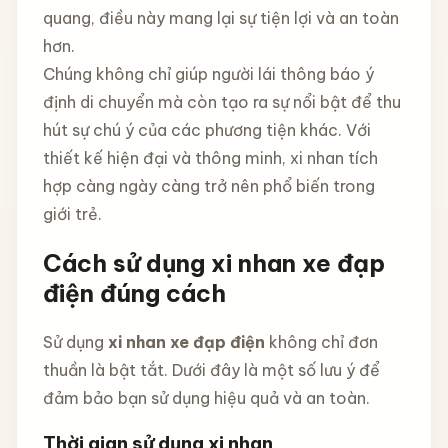
quang, điều này mang lại sự tiện lợi và an toàn
hơn.
Chúng không chỉ giúp người lái thông báo ý
định di chuyển mà còn tạo ra sự nổi bật để thu
hút sự chú ý của các phương tiện khác. Với
thiết kế hiện đại và thông minh, xi nhan tích
hợp càng ngày càng trở nên phổ biến trong
giới trẻ.
Cách sử dụng xi nhan xe đạp
điện đúng cách
Sử dụng
xi nhan xe đạp điện
không chỉ đơn
thuần là bật tắt. Dưới đây là một số lưu ý để
đảm bảo bạn sử dụng hiệu quả và an toàn.
Thời gian sử dụng xi nhan