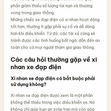
phần giảm thiểu số lượng tai nạn và thương
vong trong giao thông.
Những chiếc xe đạp điện có xi nhan hoạt động
tốt hơn, thường ít gặp phải sự cố và dễ dàng
hơn khi điều khiển. Từ đó, các tài xế cũng sẽ
tránh được các tình huống bất ngờ, dẫn đến an
toàn cho cả mọi người tham gia giao thông.
Các câu hỏi thường gặp về xi
nhan xe đạp điện
Xi nhan xe đạp điện có bắt buộc phải
sử dụng không?
Xi nhan xe đạp điện được xem là một phần
không thể thiếu trong việc điều khiển xe. Nó
không chỉ giúp bạn an toàn hơn mà còn góp