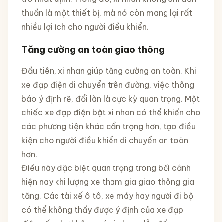
thuần là một thiết bị, mà nó còn mang lại rất
nhiều lợi ích cho người điều khiển.
Tăng cường an toàn giao thông
Đầu tiên, xi nhan giúp tăng cường an toàn. Khi
xe đạp điện di chuyển trên đường, việc thông
báo ý định rẽ, đổi làn là cực kỳ quan trọng. Một
chiếc xe đạp điện bật xi nhan có thể khiến cho
các phương tiện khác cẩn trọng hơn, tạo điều
kiện cho người điều khiển di chuyển an toàn
hơn.
Điều này đặc biệt quan trọng trong bối cảnh
hiện nay khi lượng xe tham gia giao thông gia
tăng. Các tài xế ô tô, xe máy hay người đi bộ
có thể không thấy được ý định của xe đạp